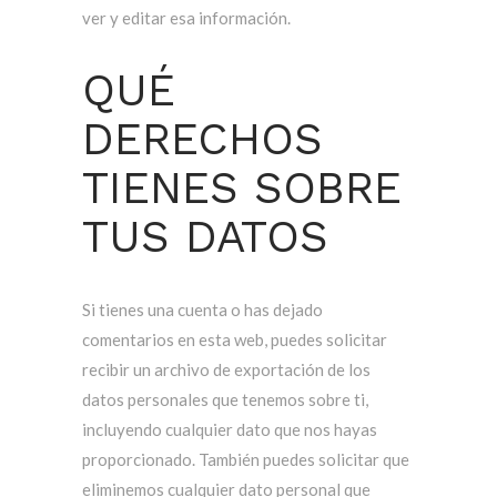
ver y editar esa información.
QUÉ
DERECHOS
TIENES SOBRE
TUS DATOS
Si tienes una cuenta o has dejado
comentarios en esta web, puedes solicitar
recibir un archivo de exportación de los
datos personales que tenemos sobre ti,
incluyendo cualquier dato que nos hayas
proporcionado. También puedes solicitar que
eliminemos cualquier dato personal que