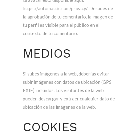
Gravatar está disponible aquí:
https://automattic.com/privacy/. Después de
la aprobación de tu comentario, la imagen de
tu perfil es visible para el público en el
contexto de tu comentario.
MEDIOS
Si subes imágenes a la web, deberías evitar
subir imágenes con datos de ubicación (GPS
EXIF) incluidos. Los visitantes de la web
pueden descargar y extraer cualquier dato de
ubicación de las imágenes de la web.
COOKIES