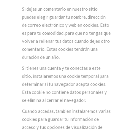
Si dejas un comentario en nuestro sitio
puedes elegir guardar tu nombre, dirección
de correo electrónico y web en cookies. Esto
es para tu comodidad, para que no tengas que
volver a rellenar tus datos cuando dejes otro
comentario. Estas cookies tendrán una
duración de un año.
Si tienes una cuenta y te conectas a este
sitio, instalaremos una cookie temporal para
determinar si tu navegador acepta cookies.
Esta cookie no contiene datos personales y
se elimina al cerrar el navegador.
Cuando accedas, también instalaremos varias
cookies para guardar tu información de
acceso y tus opciones de visualización de