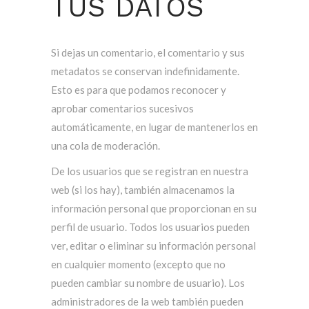
TUS DATOS
Si dejas un comentario, el comentario y sus
metadatos se conservan indefinidamente.
Esto es para que podamos reconocer y
aprobar comentarios sucesivos
automáticamente, en lugar de mantenerlos en
una cola de moderación.
De los usuarios que se registran en nuestra
web (si los hay), también almacenamos la
información personal que proporcionan en su
perfil de usuario. Todos los usuarios pueden
ver, editar o eliminar su información personal
en cualquier momento (excepto que no
pueden cambiar su nombre de usuario). Los
administradores de la web también pueden