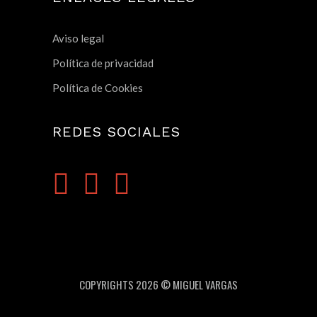
Aviso legal
Política de privacidad
Política de Cookies
REDES SOCIALES
COPYRIGHTS 2026 © MIGUEL VARGAS