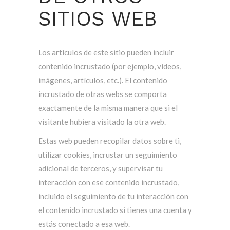
SITIOS WEB
Los artículos de este sitio pueden incluir
contenido incrustado (por ejemplo, vídeos,
imágenes, artículos, etc.). El contenido
incrustado de otras webs se comporta
exactamente de la misma manera que si el
visitante hubiera visitado la otra web.
Estas web pueden recopilar datos sobre ti,
utilizar cookies, incrustar un seguimiento
adicional de terceros, y supervisar tu
interacción con ese contenido incrustado,
incluido el seguimiento de tu interacción con
el contenido incrustado si tienes una cuenta y
estás conectado a esa web.