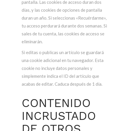
pantalla. Las cookies de acceso duran dos
días, y las cookies de opciones de pantalla
duran un año. Si seleccionas «Recuérdarme»,
tu acceso perdurará durante dos semanas. Si
sales de tu cuenta, las cookies de acceso se
eliminarán.
Si editas o publicas un artículo se guardará
una cookie adicional en tu navegador. Esta
cookie no incluye datos personales y
simplemente indica el ID del artículo que
acabas de editar. Caduca después de 1 día.
CONTENIDO
INCRUSTADO
DE OTROS