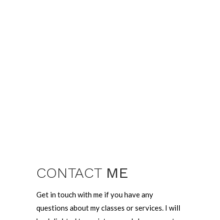
CONTACT
ME
Get in touch with me if you have any
questions about my classes or services. I will